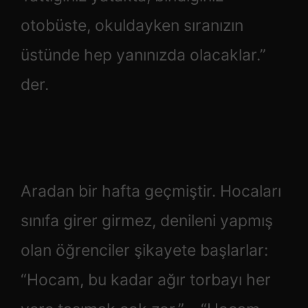
otobüste, okuldayken sıranızın
üstünde hep yanınızda olacaklar.”
der.
Aradan bir hafta geçmiştir. Hocaları
sınıfa girer girmez, denileni yapmış
olan öğrenciler şikayete başlarlar:
“Hocam, bu kadar ağır torbayı her