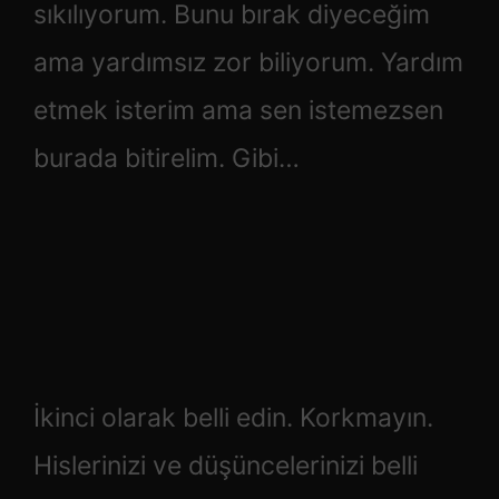
sıkılıyorum. Bunu bırak diyeceğim
ama yardımsız zor biliyorum. Yardım
etmek isterim ama sen istemezsen
burada bitirelim. Gibi…
İkinci olarak belli edin. Korkmayın.
Hislerinizi ve düşüncelerinizi belli