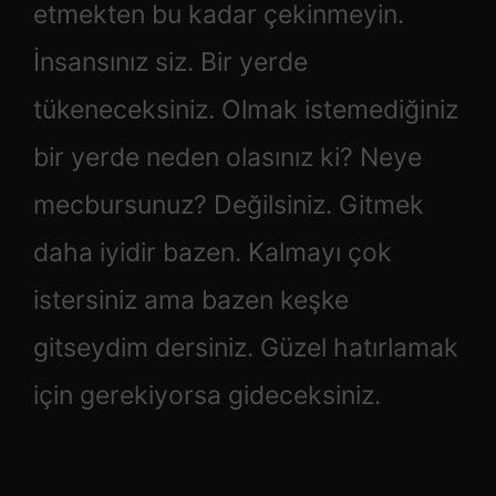
etmekten bu kadar çekinmeyin.
İnsansınız siz. Bir yerde
tükeneceksiniz. Olmak istemediğiniz
bir yerde neden olasınız ki? Neye
mecbursunuz? Değilsiniz. Gitmek
daha iyidir bazen. Kalmayı çok
istersiniz ama bazen keşke
gitseydim dersiniz. Güzel hatırlamak
için gerekiyorsa gideceksiniz.