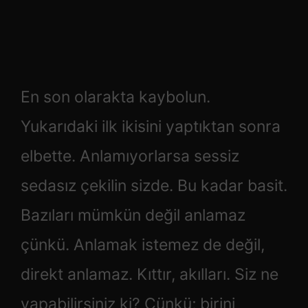
En son olarakta kaybolun.
Yukarıdaki ilk ikisini yaptıktan sonra
elbette. Anlamıyorlarsa sessiz
sedasız çekilin sizde. Bu kadar basit.
Bazıları mümkün değil anlamaz
çünkü. Anlamak istemez de değil,
direkt anlamaz. Kıttır, akılları. Siz ne
yapabilirsiniz ki? Çünkü; birini