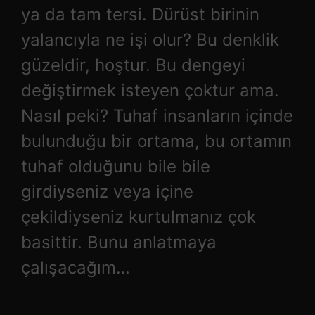
ya da tam tersi. Dürüst birinin
yalancıyla ne işi olur? Bu denklik
güzeldir, hoştur. Bu dengeyi
değiştirmek isteyen çoktur ama.
Nasıl peki? Tuhaf insanların içinde
bulunduğu bir ortama, bu ortamın
tuhaf olduğunu bile bile
girdiyseniz veya içine
çekildiyseniz kurtulmanız çok
basittir. Bunu anlatmaya
çalışacağım…