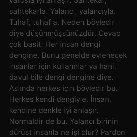
varoşla iyi anlaşır. Sahtekar,
sahtekarla. Yalancı, yalancıyla.
Tuhaf, tuhafla. Neden böyledir
diye düşünmüşsünüzdür. Cevap
çok basit: Her insan dengi
dengine. Bunu genelde evlenecek
insanlar için kullanırlar ya hani,
davul bile dengi dengine diye.
Aslında herkes için böyledir bu.
Herkes kendi dengiyle. İnsan,
kendine denkle iyi anlaşır.
Normaldir de bu. Yalancı birinin
dürüst insanla ne işi olur? Pardon